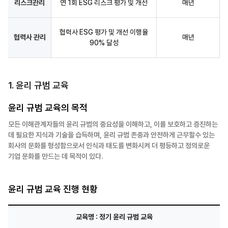
리스크관리
연 1회 ESG 리스크 평가 및 개선
매년
협력사 ESG 평가 및 개선 이행율
협력사 관리
매년
90% 달성
1.
윤리 규범 교육
윤리 규범 교육의 목적
모든 이해관계자들의 윤리 규범의 중요성을 이해하고, 이를 보호하고 증진하는
데 필요한 지식과 기술을 습득하며, 윤리 규범 존중과 안전하게 근무할수 있는
회사의 문화를 형성함으로서 인식과 태도를 변화시켜 더 평등하고 정의로운
기업 문화를 만드는 데 목적이 있다.
윤리 규범 교육 진행 현황
교육명 : 정기 윤리 규범 교육