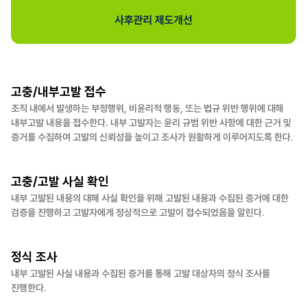
고충/내부고발 접수
조직 내에서 발생하는 부정행위, 비윤리적 행동, 또는 법규 위반 행위에 대해
내부고발 내용을 접수한다. 내부 고발자는 윤리 규범 위반 사항에 대한 근거 및
증거를 수집하여 고발의 신뢰성을 높이고 조사가 원활하게 이루어지도록 한다.
고충/고발 사실 확인
내부 고발된 내용의 대해 사실 확인을 위해 고발된 내용과 수집된 증거에 대한
검증을 진행하고 고발자에게 정상적으로 고발이 접수되었음을 알린다.
정식 조사
내부 고발된 사실 내용과 수집된 증거를 통해 고발 대상자의 정식 조사를
진행한다.