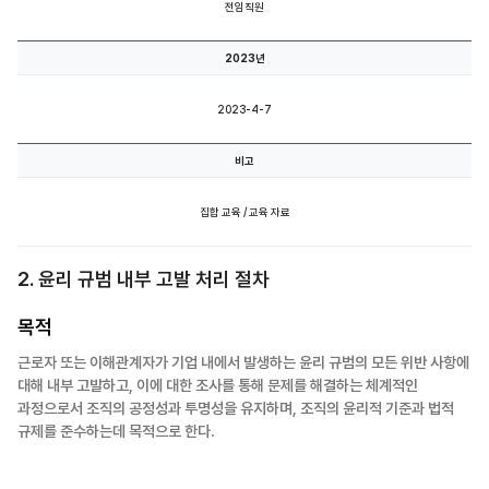
전임직원
2023년
2023-4-7
비고
집합 교육 / 교육 자료
2. 윤리 규범 내부 고발 처리 절차
목적
근로자 또는 이해관계자가 기업 내에서 발생하는 윤리 규범의 모든 위반 사항에
대해 내부 고발하고, 이에 대한 조사를 통해 문제를 해결하는 체계적인
과정으로서 조직의 공정성과 투명성을 유지하며, 조직의 윤리적 기준과 법적
규제를 준수하는데 목적으로 한다.