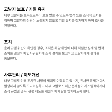
고발자 보호 / 기밀 유지
내부 고발자는 보복으로부터 보호 받을 수 있도록 법적 또는 조직적 조치를
취하며 고발자의 신원이 노출되지 않도록 기밀 유지를 철저하게 하여 조사를
진행한다.
조치
윤리 규범 위반이 확인된 경우, 조직은 해당 위반에 대해 적절한 징계 및 법적
조치를 결정하며 인사위원회에 조사 결과를 보고하고 고발자에게 결과를
통보한다.
사후관리 / 제도개선
내부 고발로 인해 조치한 사항이 제대로 이행되고 있는지, 유사한 문제가 다시
발생하지 않도록 모니터링하고 내부 고발로 드러난 문제점이 시스템적이거나
조직 규범일 경우, 관련 제도를 개선하여 재발을 방지하도록 한다.