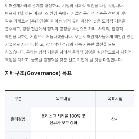
이해관계자와의 관계를 형성하고, 기업의 사회적 책임을 다할 것입니다.
빠르게 변화하는 비즈니스 환경 속에서 기업의 윤리적 기준은 선택이 아닌
필수 과제로서 (주)광잔알디아이는 법적 규제 이상의 높은 도덕적 기준을
준수하고, 경영 전반에서 정직과 공정을 우선으로 하며, 사회적, 환경적
책임을 다하는 기업으로 거듭나겠습니다. 모든 이해관계자들에게 책임감 있는
기업으로 자리매김하고, 장기적인 성장과 지속 가능한 발전을 도모
하겠습니다. 우리는 법적 기준을 넘어선 윤리적 경영을 실천함으로써 사회적
책임을 다하고, 글로벌 경쟁력을 갖춘 선도 기업이 될 것을 다짐합니다.
지배구조(Governance) 목표
구분
목표내용
목표시점
윤리신고 처리율 100% 및
윤리경영
상시
신고자 보호 강화